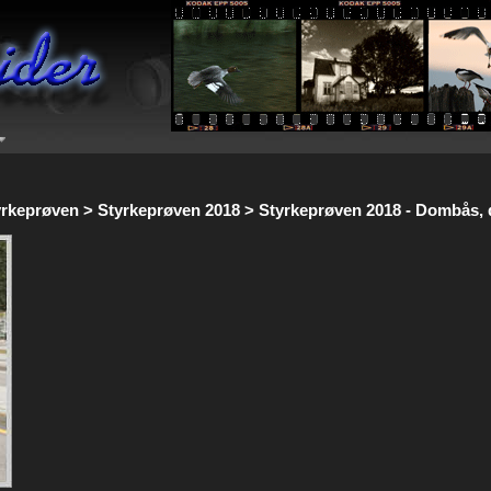
yrkeprøven > Styrkeprøven 2018 > Styrkeprøven 2018 - Dombås, 