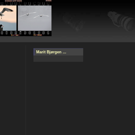
Marit Bjørgen ...