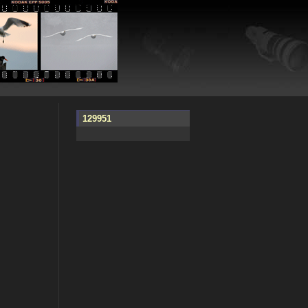
129951