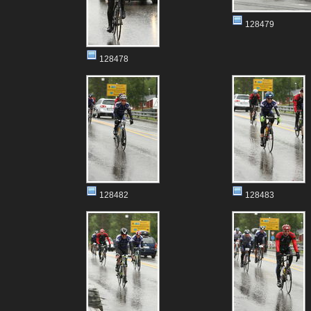
128479
128478
128482
128483