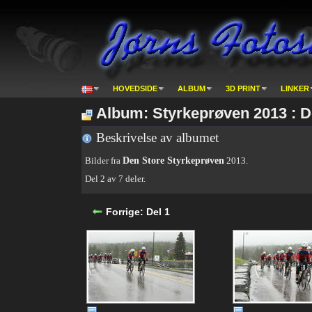
HOVEDSIDE
ALBUM
3D PRINT
LINKER
Album: Styrkeprøven 2013 : D
Beskrivelse av albumet
Bilder fra
Den Store Styrkeprøven
2013.
Del 2 av 7 deler.
Forrige: Del 1