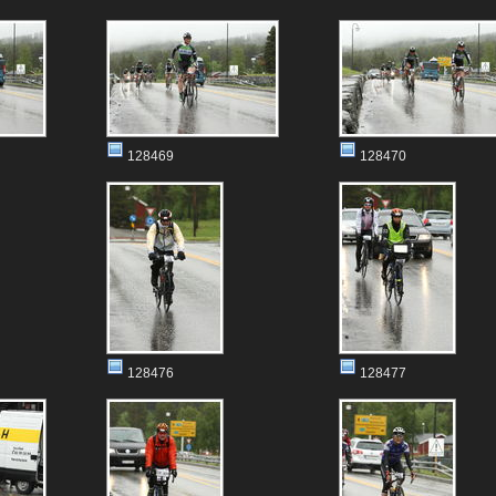
128469
128470
128476
128477