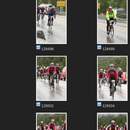
128498
128499
128502
128504