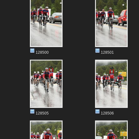
128500
128501
128505
128506