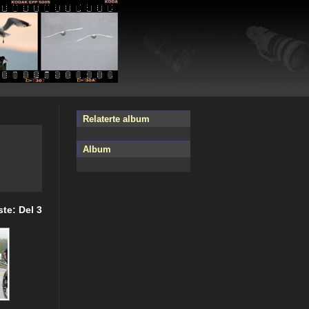
Relaterte album
Album
te: Del 3