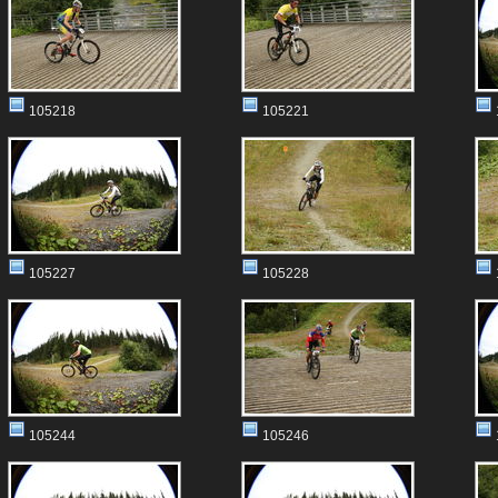
105218
105221
105227
105228
105244
105246